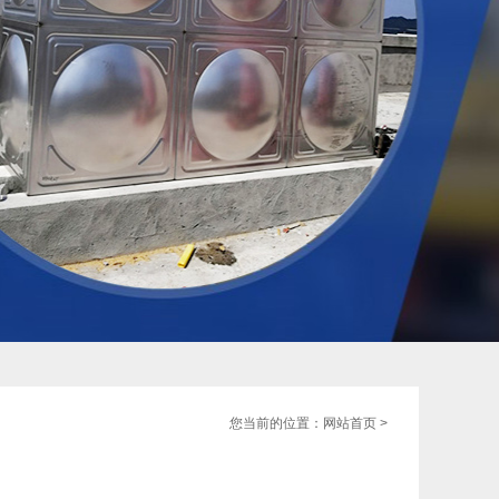
您当前的位置：
网站首页
>