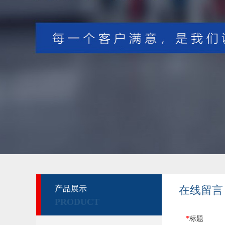
在线留言
产品展示
PRODUCT
*
标题