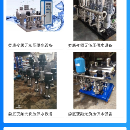
娄底变频无负压供水设备
娄底变频无负压供水设备
娄底变频无负压供水设备
娄底变频无负压供水设备