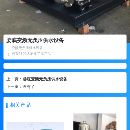
娄底变频无负压供水设备
变频无负压供水设备
已有6306人浏览了本产品
上一页：
娄底变频无负压供水设备
下一页：
没有了…
相关产品