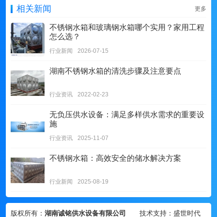
相关新闻
更多
不锈钢水箱和玻璃钢水箱哪个实用？家用工程
怎么选？
行业新闻
2026-07-15
湖南不锈钢水箱的清洗步骤及注意要点
行业资讯
2022-02-23
无负压供水设备：满足多样供水需求的重要设
施
行业资讯
2025-11-07
不锈钢水箱：高效安全的储水解决方案
行业新闻
2025-08-19
版权所有：
湖南诚铭供水设备有限公司
技术支持：盛世时代