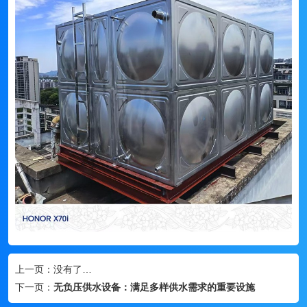
上一页：
没有了…
下一页：
无负压供水设备：满足多样供水需求的重要设施