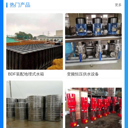
热门产品
更多
BDF装配地埋式水箱
变频恒压供水设备