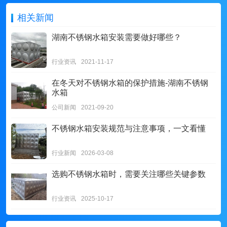
相关新闻
湖南不锈钢水箱安装需要做好哪些？
行业资讯
2021-11-17
在冬天对不锈钢水箱的保护措施-湖南不锈钢
水箱
公司新闻
2021-09-20
不锈钢水箱安装规范与注意事项，一文看懂
行业新闻
2026-03-08
选购不锈钢水箱时，需要关注哪些关键参数
行业资讯
2025-10-17