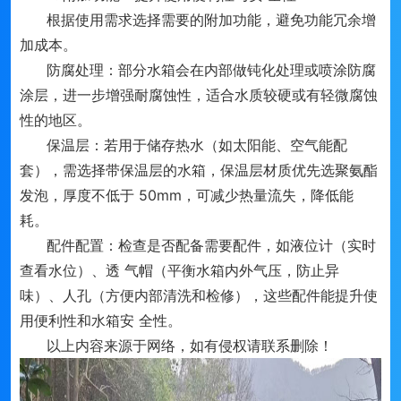
根据使用需求选择需要的附加功能，避免功能冗余增
加成本。
防腐处理：部分水箱会在内部做钝化处理或喷涂防腐
涂层，进一步增强耐腐蚀性，适合水质较硬或有轻微腐蚀
性的地区。
保温层：若用于储存热水（如太阳能、空气能配
套），需选择带保温层的水箱，保温层材质优先选聚氨酯
发泡，厚度不低于 50mm，可减少热量流失，降低能
耗。
配件配置：检查是否配备需要配件，如液位计（实时
查看水位）、透 气帽（平衡水箱内外气压，防止异
味）、人孔（方便内部清洗和检修），这些配件能提升使
用便利性和水箱安 全性。
以上内容来源于网络，如有侵权请联系删除！