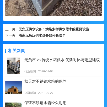
上一页：
无负压供水设备：满足多样供水需求的重要设施
下一页：
湖南无负压供水设备如何验收？
相关新闻
无负压 vs 传统水箱供水 优势对比与选型建议
行业新闻
2026-01-08
秋天对不锈钢水箱的保养
公司新闻
2021-09-27
保证不锈钢水箱经久耐用