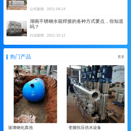
公司新闻
2021-09-24
湖南不锈钢水箱焊接的各种方式要点，你知道
吗？
行业新闻
2021-10-12
热门产品
更多
玻璃钢化粪池
变频恒压供水设备