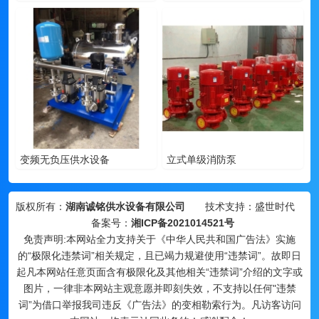
变频无负压供水设备
立式单级消防泵
版权所有：
湖南诚铭供水设备有限公司
技术支持：盛世时代
备案号：
湘ICP备2021014521号
免责声明:本网站全力支持关于《中华人民共和国广告法》实施
的“极限化违禁词”相关规定，且已竭力规避使用“违禁词”。故即日
起凡本网站任意页面含有极限化及其他相关“违禁词”介绍的文字或
图片，一律非本网站主观意愿并即刻失效，不支持以任何"违禁
词”为借口举报我司违反《广告法》的变相勒索行为。凡访客访问