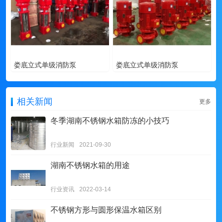
娄底立式单级消防泵
娄底立式单级消防泵
相关新闻
更多
冬季湖南不锈钢水箱防冻的小技巧
行业新闻
2021-09-30
湖南不锈钢水箱的用途
行业资讯
2022-03-14
不锈钢方形与圆形保温水箱区别