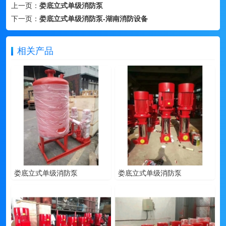
上一页：
娄底立式单级消防泵
下一页：
娄底立式单级消防泵-湖南消防设备
相关产品
娄底立式单级消防泵
娄底立式单级消防泵