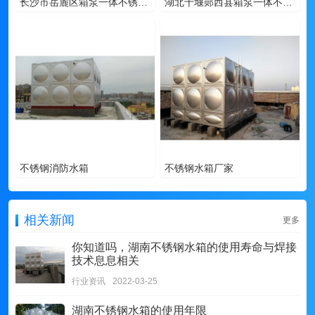
长沙市岳麓区箱泵一体不锈钢水箱
湖北十堰郧西县箱泵一体不锈钢水箱
不锈钢消防水箱
不锈钢水箱厂家
相关新闻
更多
你知道吗，湖南不锈钢水箱的使用寿命与焊接
技术息息相关
行业资讯
2022-03-25
湖南不锈钢水箱的使用年限