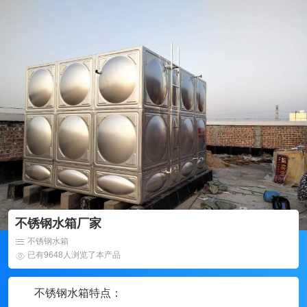
不锈钢水箱厂家
不锈钢水箱
已有9648人浏览了本产品
不锈钢水箱特点：