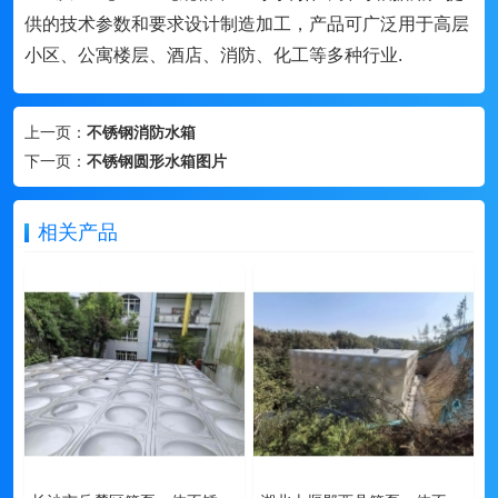
供的技术参数和要求设计制造加工，产品可广泛用于高层
小区、公寓楼层、酒店、消防、化工等多种行业
.
上一页：
不锈钢消防水箱
下一页：
不锈钢圆形水箱图片
相关产品