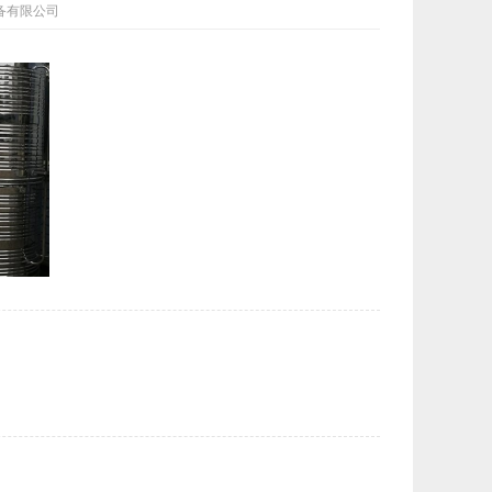
水设备有限公司