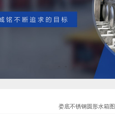
娄底不锈钢圆形水箱图