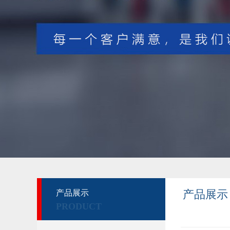
产品展示
产品展示
PRODUCT