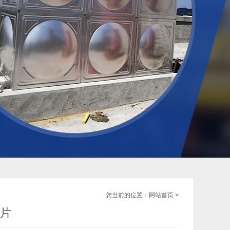
您当前的位置：
网站首页
>
片