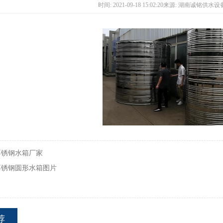
时间: 2021-09-18 15:02:20来源: 湖南诚铭供
不锈钢水箱厂家
不锈钢圆形水箱图片
荐