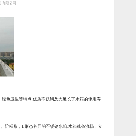
水设备有限公司
、绿色卫生等特点
.
优质不锈钢及大延长了水箱的使用寿
形、阶梯形，
L
形态各异的不锈钢水箱
.
水箱线条流畅，立