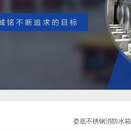
娄底不锈钢消防水箱