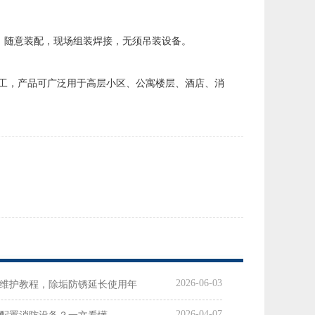
，随意装配，现场组装焊接，无须吊装设备。
工，产品可广泛用于高层小区、公寓楼层、酒店、消
2026-06-03
维护教程，除垢防锈延长使用年
2026-04-07