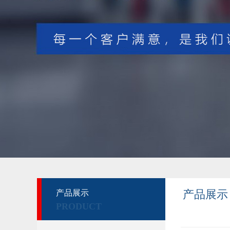
产品展示
产品展示
PRODUCT