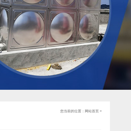
您当前的位置：
网站首页
>