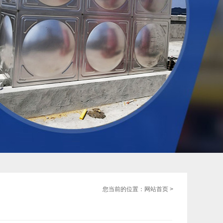
您当前的位置：
网站首页
>