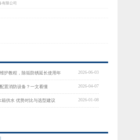
水设备有限公司
2026-06-03
维护教程，除垢防锈延长使用年
2026-04-07
配置消防设备？一文看懂
2026-01-08
统水箱供水 优势对比与选型建议