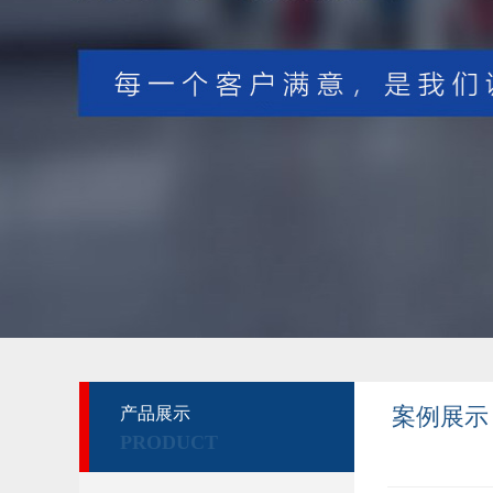
案例展示
产品展示
PRODUCT