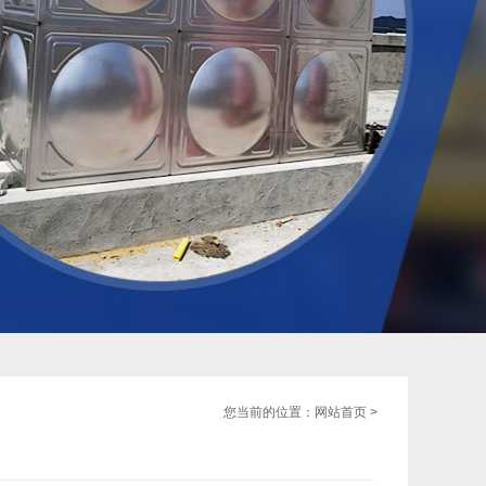
您当前的位置：
网站首页
>