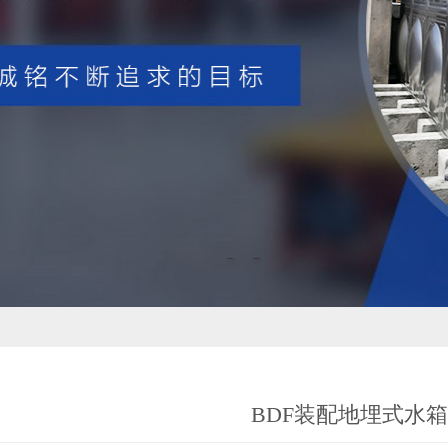
BDF装配地埋式水箱