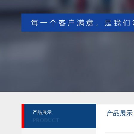
产品展示
产品展示
PRODUCT