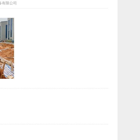
水设备有限公司