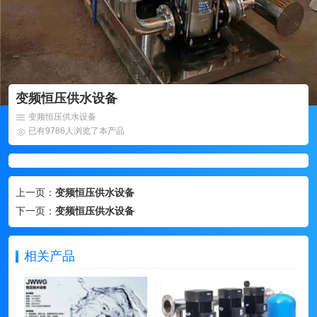
变频恒压供水设备
变频恒压供水设备
已有9786人浏览了本产品
上一页：
变频恒压供水设备
下一页：
变频恒压供水设备
相关产品