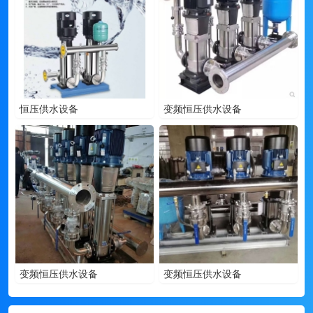
恒压供水设备
变频恒压供水设备
变频恒压供水设备
变频恒压供水设备