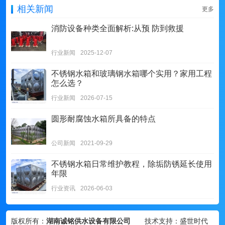
相关新闻
更多
消防设备种类全面解析:从预 防到救援
行业新闻
2025-12-07
不锈钢水箱和玻璃钢水箱哪个实用？家用工程
怎么选？
行业新闻
2026-07-15
圆形耐腐蚀水箱所具备的特点
公司新闻
2021-09-29
不锈钢水箱日常维护教程，除垢防锈延长使用
年限
行业资讯
2026-06-03
版权所有：
湖南诚铭供水设备有限公司
技术支持：盛世时代