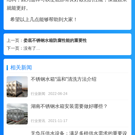
就能更好。
希望以上几点能够帮助到大家！
上一页：
娄底不锈钢水箱防腐性能的重要性
下一页：
没有了…
相关新闻
不锈钢水箱“温和”清洗方法介绍
行业新闻
2022-06-24
湖南不锈钢水箱安装需要做好哪些？
行业资讯
2021-11-17
无负压供水设备：满足多样供水需求的重要设