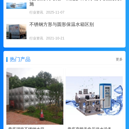
施
行业资讯
2025-11-07
不锈钢方形与圆形保温水箱区别
行业资讯
2021-10-21
热门产品
更多