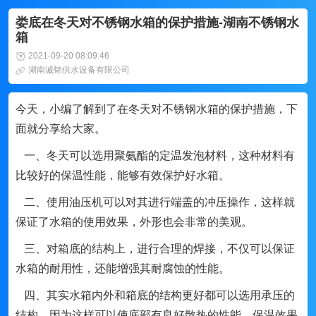
娄底在冬天对不锈钢水箱的保护措施-湖南不锈钢水
箱
2021-09-20 08:09:46
湖南诚铭供水设备有限公司
今天，小编了解到了在冬天对不锈钢水箱的保护措施，下
面就分享给大家。
一、冬天可以选用聚氨酯的定温发泡材料，这种材料有
比较好的保温性能，能够有效保护好水箱。
二、使用油压机可以对其进行端盖的冲压操作，这样就
保证了水箱的使用效果，外形也会非常的美观。
三、对箱底的结构上，进行合理的焊接，不仅可以保证
水箱的耐用性，还能增强其耐腐蚀的性能。
四、其实水箱内外和箱底的结构更好都可以选用承压的
结构，因为这样可以使底部有良好散热的性能，保温效果