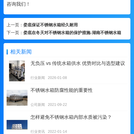
咨询我们！
上一页：
娄底保证不锈钢水箱经久耐用
下一页：
娄底在冬天对不锈钢水箱的保护措施-湖南不锈钢水箱
相关新闻
无负压 vs 传统水箱供水 优势对比与选型建议
行业新闻
2026-01-08
不锈钢水箱防腐性能的重要性
公司新闻
2021-09-22
怎样避免不锈钢水箱内部水质被污染？
行业资讯
2022-01-14