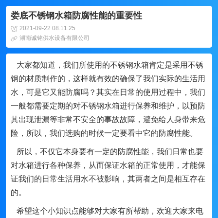
娄底不锈钢水箱防腐性能的重要性
2021-09-22 08:11:25
湖南诚铭供水设备有限公司
大家都知道，我们所使用的不锈钢水箱肯定是采用不锈
钢的材质制作的，这样就有效的确保了我们实际的生活用
水，可是它又能防腐吗？其实在日常的使用过程中，我们
一般都需要定期的对不锈钢水箱进行保养和维护，以预防
其出现泄漏等非常不安全的事故故障，避免给人身带来危
险，所以，我们选购的时候一定要看中它的防腐性能。
所以，不仅它本身要有一定的防腐性能，我们日常也要
对水箱进行各种保养，从而保证水箱的正常使用，才能保
证我们的日常生活用水不被影响，其两者之间是相互存在
的。
希望这个小知识点能够对大家有所帮助，欢迎大家来电