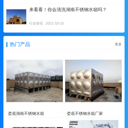
来看看！你会清洗湖南不锈钢水箱吗？
行业资讯
2021-10-15
热门产品
更多
娄底湖南不锈钢水箱
娄底不锈钢水箱厂家