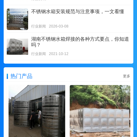
不锈钢水箱安装规范与注意事项，一文看懂
行业新闻
2026-03-08
湖南不锈钢水箱焊接的各种方式要点，你知道
吗？
行业新闻
2021-10-12
热门产品
更多