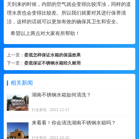
天到来的时候，内部的空气就会变得比较浑浊，同样的道
理水质也会变得比较差。所以我们就要对其进行保养清
洁，这样的话就可以更加有效的确保其卫生和安全。
希望以上两点对大家有所帮助！
上一页：
娄底怎样保证水箱的保温效果
下一页：
娄底保证不锈钢水箱经久耐用
相关新闻
湖南不锈钢水箱如何清洗？
行业资讯
2021-12-17
来看看！你会清洗湖南不锈钢水箱吗？
行业资讯
2021-10-15