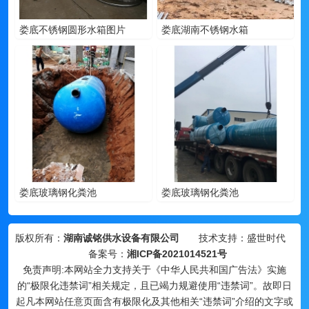
娄底不锈钢圆形水箱图片
娄底湖南不锈钢水箱
娄底玻璃钢化粪池
娄底玻璃钢化粪池
版权所有：
湖南诚铭供水设备有限公司
技术支持：盛世时代
备案号：
湘ICP备2021014521号
免责声明:本网站全力支持关于《中华人民共和国广告法》实施
的“极限化违禁词”相关规定，且已竭力规避使用“违禁词”。故即日
起凡本网站任意页面含有极限化及其他相关“违禁词”介绍的文字或